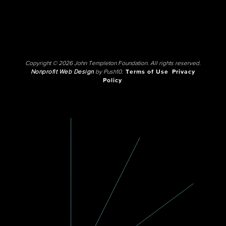
Copyright © 2026 John Templeton Foundation. All rights reserved.
Nonprofit Web Design
by Push10.
Terms of Use
Privacy
Policy