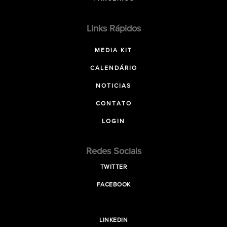
Links Rápidos
MEDIA KIT
CALENDÁRIO
NOTICIAS
CONTATO
LOGIN
Redes Sociais
TWITTER
FACEBOOK
LINKEDIN