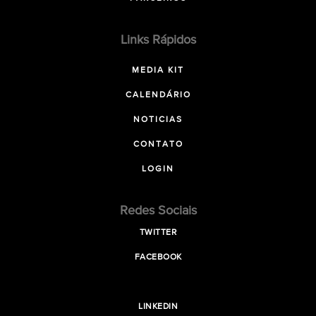
Links Rápidos
MEDIA KIT
CALENDÁRIO
NOTICIAS
CONTATO
LOGIN
Redes Sociais
TWITTER
FACEBOOK
LINKEDIN