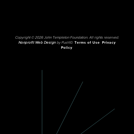
Copyright © 2026 John Templeton Foundation. All rights reserved.
Nonprofit Web Design
by Push10.
Terms of Use
Privacy
Policy