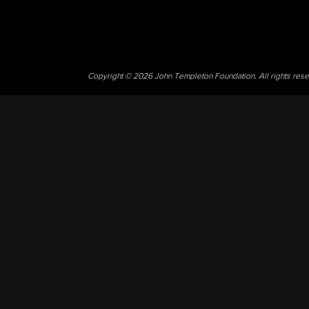
Copyright © 2026 John Templeton Foundation. All rights res