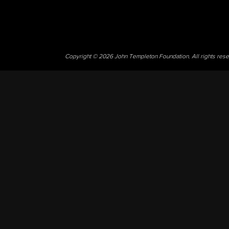
Copyright © 2026 John Templeton Foundation. All rights res