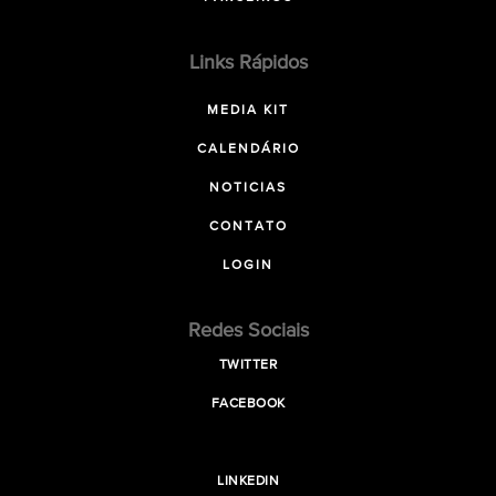
Links Rápidos
MEDIA KIT
CALENDÁRIO
NOTICIAS
CONTATO
LOGIN
Redes Sociais
TWITTER
FACEBOOK
LINKEDIN