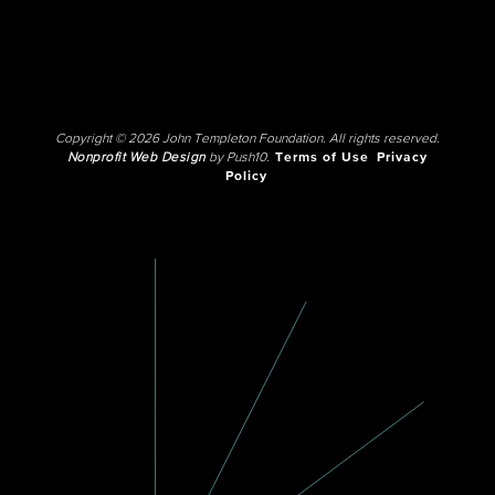
Copyright © 2026 John Templeton Foundation. All rights reserved.
Nonprofit Web Design
by Push10.
Terms of Use
Privacy
Policy