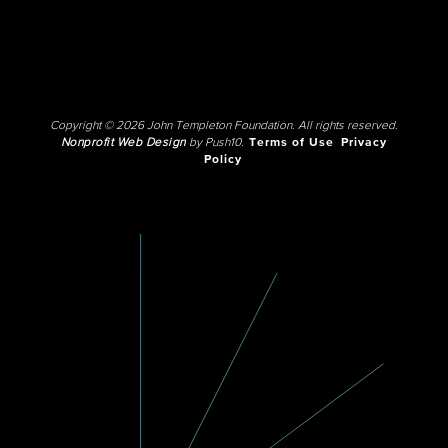
Copyright © 2026 John Templeton Foundation. All rights reserved.
Nonprofit Web Design
by Push10.
Terms of Use
Privacy
Policy