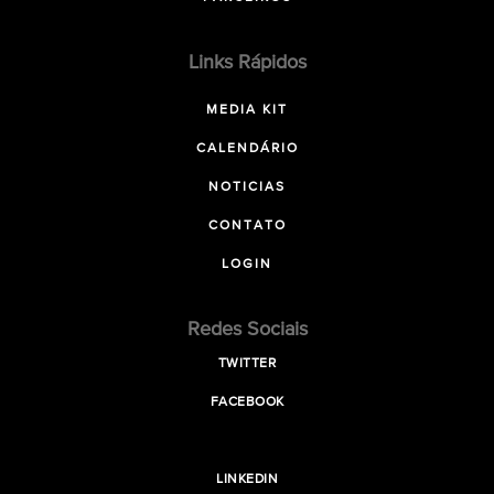
Links Rápidos
MEDIA KIT
CALENDÁRIO
NOTICIAS
CONTATO
LOGIN
Redes Sociais
TWITTER
FACEBOOK
LINKEDIN