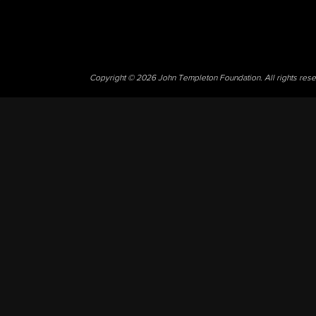
Copyright © 2026 John Templeton Foundation. All rights res