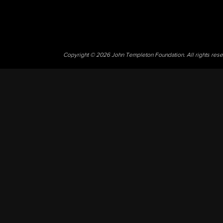
Copyright © 2026 John Templeton Foundation. All rights res