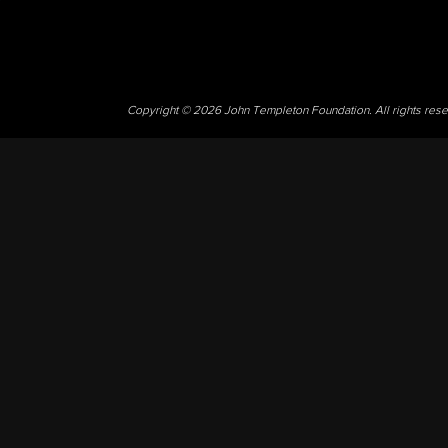
Copyright © 2026 John Templeton Foundation. All rights res