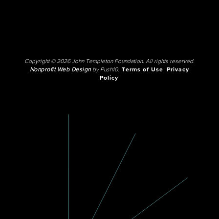
Copyright © 2026 John Templeton Foundation. All rights reserved.
Nonprofit Web Design
by Push10.
Terms of Use
Privacy
Policy