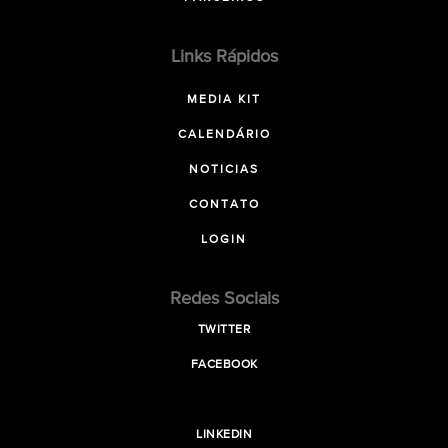
Links Rápidos
MEDIA KIT
CALENDÁRIO
NOTICIAS
CONTATO
LOGIN
Redes Sociais
TWITTER
FACEBOOK
LINKEDIN