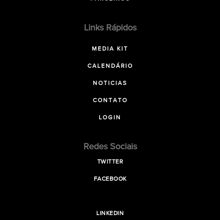
Links Rápidos
MEDIA KIT
CALENDÁRIO
NOTICIAS
CONTATO
LOGIN
Redes Sociais
TWITTER
FACEBOOK
LINKEDIN