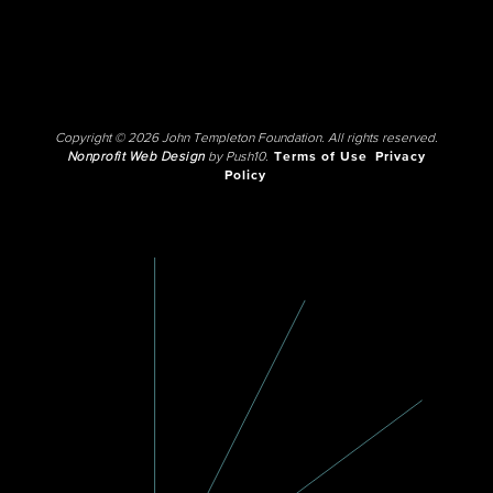
Copyright © 2026 John Templeton Foundation. All rights reserved.
Nonprofit Web Design
by Push10.
Terms of Use
Privacy
Policy