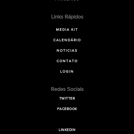
Links Rápidos
MEDIA KIT
CALENDÁRIO
NOTICIAS
CONTATO
LOGIN
Redes Sociais
TWITTER
FACEBOOK
LINKEDIN