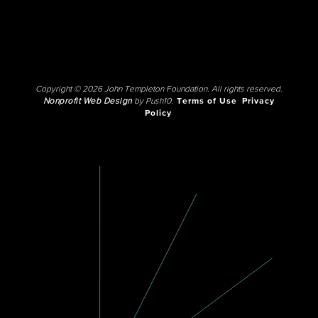
Copyright © 2026 John Templeton Foundation. All rights reserved.
Nonprofit Web Design
by Push10.
Terms of Use
Privacy
Policy