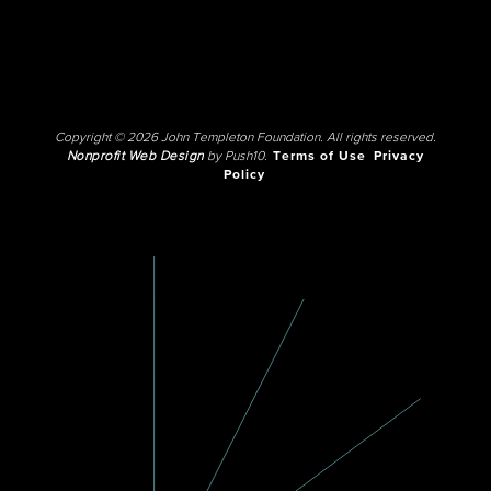
Copyright © 2026 John Templeton Foundation. All rights reserved.
Nonprofit Web Design
by Push10.
Terms of Use
Privacy
Policy