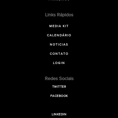
Links Rápidos
MEDIA KIT
CALENDÁRIO
NOTICIAS
CONTATO
LOGIN
Redes Sociais
TWITTER
FACEBOOK
LINKEDIN