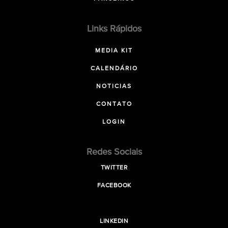
Links Rápidos
MEDIA KIT
CALENDÁRIO
NOTICIAS
CONTATO
LOGIN
Redes Sociais
TWITTER
FACEBOOK
LINKEDIN