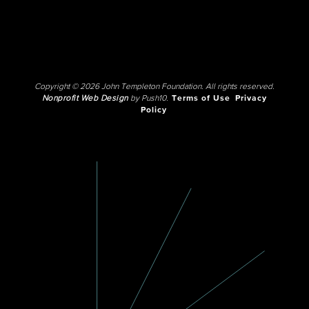
Copyright © 2026 John Templeton Foundation. All rights reserved.
Nonprofit Web Design
by Push10.
Terms of Use
Privacy
Policy