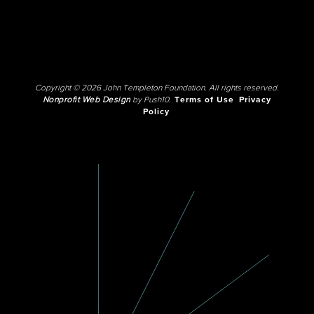
Copyright © 2026 John Templeton Foundation. All rights reserved.
Nonprofit Web Design
by Push10.
Terms of Use
Privacy
Policy