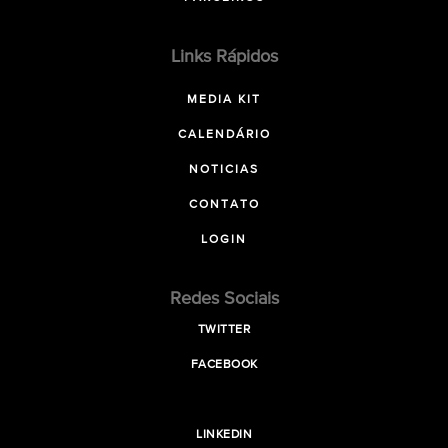
Links Rápidos
MEDIA KIT
CALENDÁRIO
NOTICIAS
CONTATO
LOGIN
Redes Sociais
TWITTER
FACEBOOK
LINKEDIN