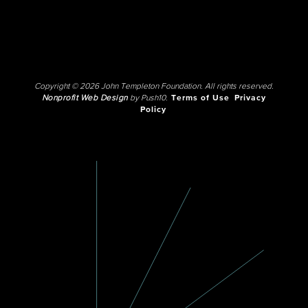
Copyright © 2026 John Templeton Foundation. All rights reserved.
Nonprofit Web Design
by Push10.
Terms of Use
Privacy
Policy