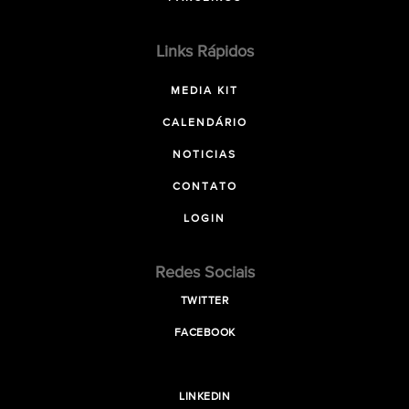
Links Rápidos
MEDIA KIT
CALENDÁRIO
NOTICIAS
CONTATO
LOGIN
Redes Sociais
TWITTER
FACEBOOK
LINKEDIN