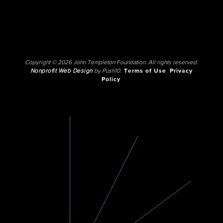
Copyright © 2026 John Templeton Foundation. All rights reserved.
Nonprofit Web Design
by Push10.
Terms of Use
Privacy
Policy