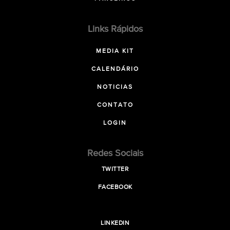
Links Rápidos
MEDIA KIT
CALENDÁRIO
NOTICIAS
CONTATO
LOGIN
Redes Sociais
TWITTER
FACEBOOK
LINKEDIN