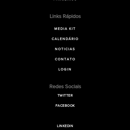
Links Rápidos
MEDIA KIT
CALENDÁRIO
NOTICIAS
CONTATO
LOGIN
Redes Sociais
TWITTER
FACEBOOK
LINKEDIN