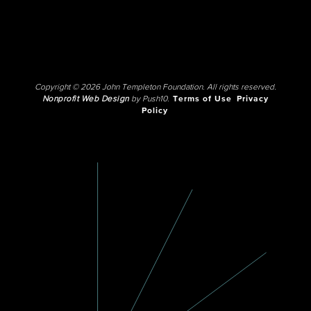
Copyright © 2026 John Templeton Foundation. All rights reserved.
Nonprofit Web Design
by Push10.
Terms of Use
Privacy
Policy