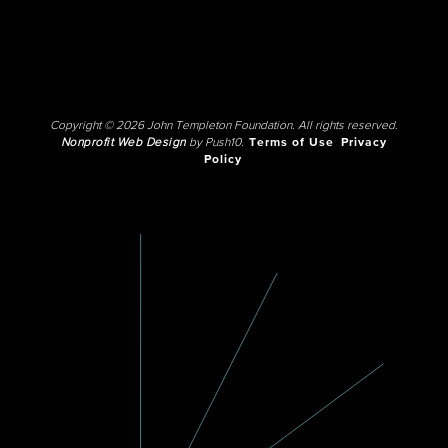
Copyright © 2026 John Templeton Foundation. All rights reserved.
Nonprofit Web Design
by Push10.
Terms of Use
Privacy
Policy