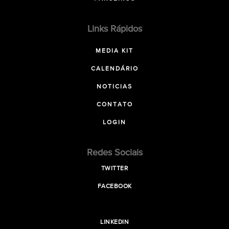
Links Rápidos
MEDIA KIT
CALENDÁRIO
NOTICIAS
CONTATO
LOGIN
Redes Sociais
TWITTER
FACEBOOK
LINKEDIN