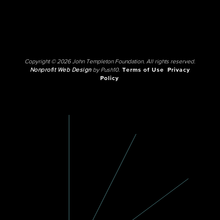
Copyright © 2026 John Templeton Foundation. All rights reserved.
Nonprofit Web Design
by Push10.
Terms of Use
Privacy
Policy