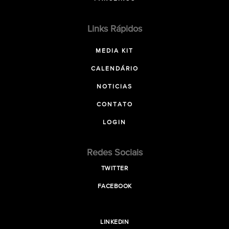
Links Rápidos
MEDIA KIT
CALENDÁRIO
NOTICIAS
CONTATO
LOGIN
Redes Sociais
TWITTER
FACEBOOK
LINKEDIN