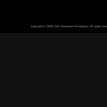
Copyright © 2026 John Templeton Foundation. All rights res