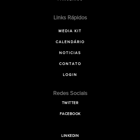
Links Rápidos
MEDIA KIT
CALENDÁRIO
NOTICIAS
CONTATO
LOGIN
Redes Sociais
TWITTER
FACEBOOK
LINKEDIN