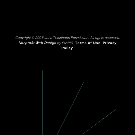
Copyright © 2026 John Templeton Foundation. All rights reserved.
Nonprofit Web Design
by Push10.
Terms of Use
Privacy
Policy