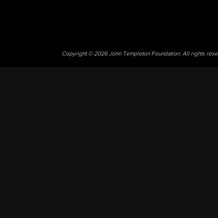
Copyright © 2026 John Templeton Foundation. All rights res