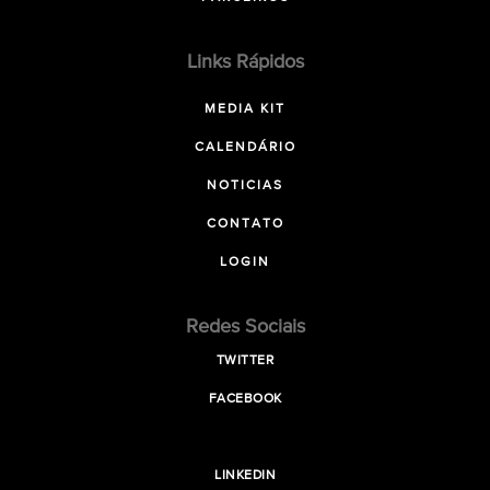
Links Rápidos
MEDIA KIT
CALENDÁRIO
NOTICIAS
CONTATO
LOGIN
Redes Sociais
TWITTER
FACEBOOK
LINKEDIN