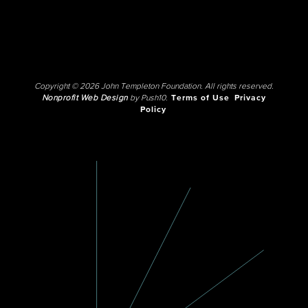
Copyright © 2026 John Templeton Foundation. All rights reserved.
Nonprofit Web Design
by Push10.
Terms of Use
Privacy
Policy