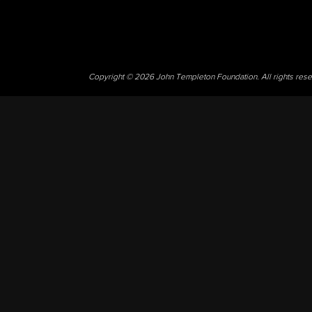
Copyright © 2026 John Templeton Foundation. All rights res