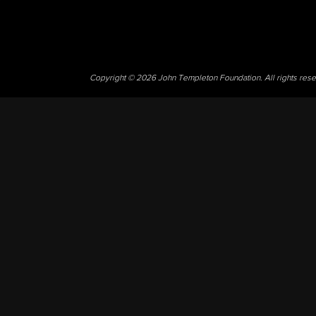
Copyright © 2026 John Templeton Foundation. All rights res