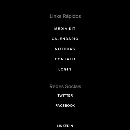
Links Rápidos
MEDIA KIT
CALENDÁRIO
NOTICIAS
CONTATO
LOGIN
Redes Sociais
TWITTER
FACEBOOK
LINKEDIN