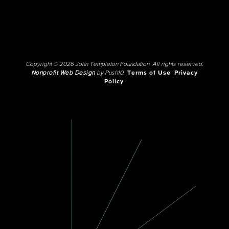
Copyright © 2026 John Templeton Foundation. All rights reserved.
Nonprofit Web Design
by Push10.
Terms of Use
Privacy
Policy