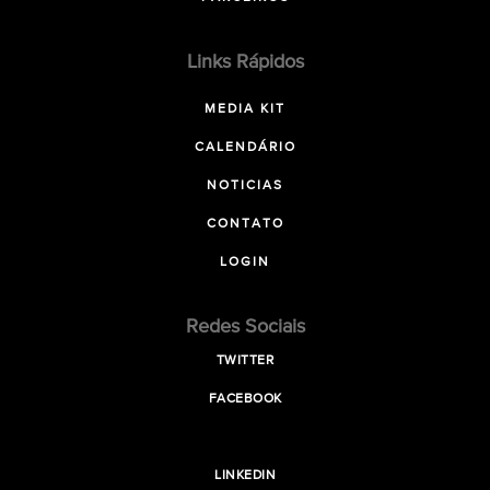
Links Rápidos
MEDIA KIT
CALENDÁRIO
NOTICIAS
CONTATO
LOGIN
Redes Sociais
TWITTER
FACEBOOK
LINKEDIN