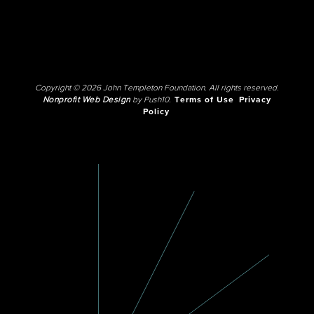
Copyright © 2026 John Templeton Foundation. All rights reserved.
Nonprofit Web Design
by Push10.
Terms of Use
Privacy
Policy