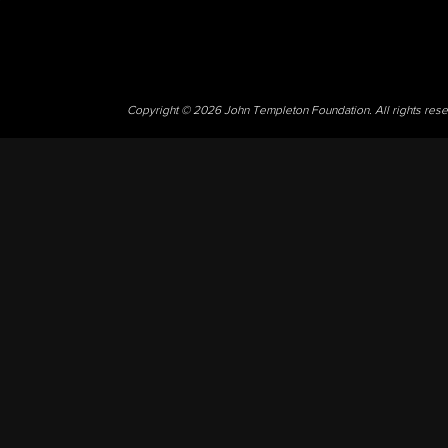
Copyright © 2026 John Templeton Foundation. All rights res