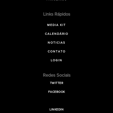
Links Rápidos
MEDIA KIT
CALENDÁRIO
NOTICIAS
CONTATO
LOGIN
Redes Sociais
TWITTER
FACEBOOK
LINKEDIN