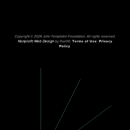
Copyright © 2026 John Templeton Foundation. All rights reserved.
Nonprofit Web Design
by Push10.
Terms of Use
Privacy
Policy