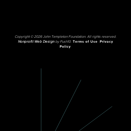
Copyright © 2026 John Templeton Foundation. All rights reserved.
Nonprofit Web Design
by Push10.
Terms of Use
Privacy
Policy