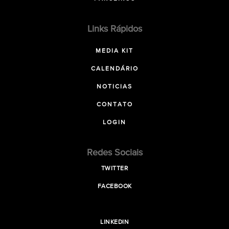
Links Rápidos
MEDIA KIT
CALENDÁRIO
NOTICIAS
CONTATO
LOGIN
Redes Sociais
TWITTER
FACEBOOK
LINKEDIN