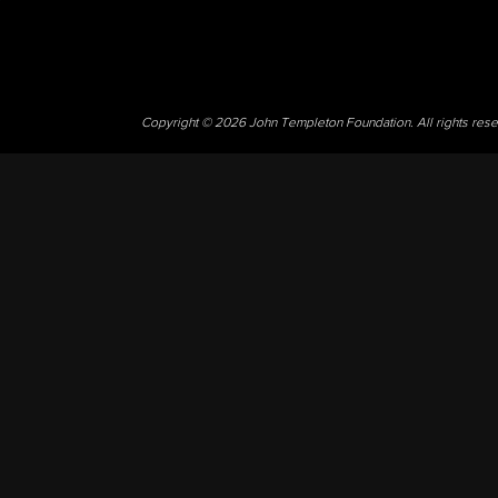
Copyright © 2026 John Templeton Foundation. All rights res