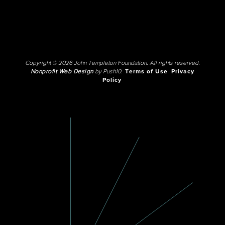
Copyright © 2026 John Templeton Foundation. All rights reserved.
Nonprofit Web Design
by Push10.
Terms of Use
Privacy
Policy