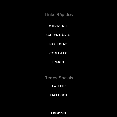
Links Rápidos
MEDIA KIT
CALENDÁRIO
NOTICIAS
CONTATO
LOGIN
Redes Sociais
TWITTER
FACEBOOK
LINKEDIN