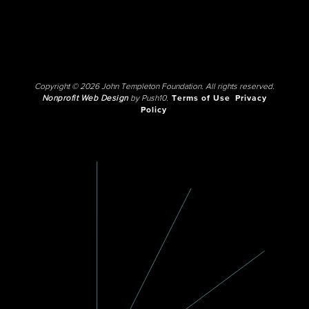
Copyright © 2026 John Templeton Foundation. All rights reserved.
Nonprofit Web Design
by Push10.
Terms of Use
Privacy
Policy