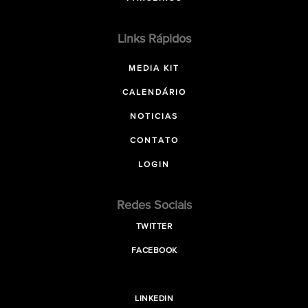
Links Rápidos
MEDIA KIT
CALENDÁRIO
NOTICIAS
CONTATO
LOGIN
Redes Sociais
TWITTER
FACEBOOK
LINKEDIN