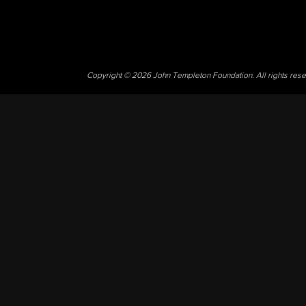
Copyright © 2026 John Templeton Foundation. All rights res