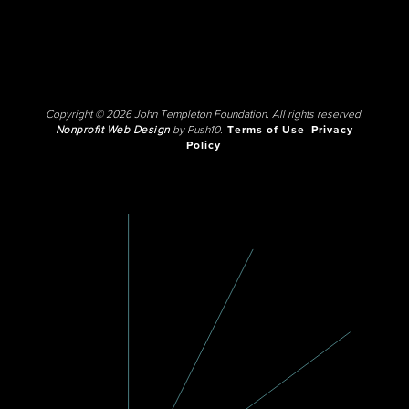
Copyright © 2026 John Templeton Foundation. All rights reserved.
Nonprofit Web Design
by Push10.
Terms of Use
Privacy
Policy