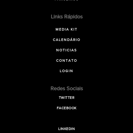
Links Rápidos
MEDIA KIT
CALENDÁRIO
NOTICIAS
CONTATO
LOGIN
Redes Sociais
TWITTER
FACEBOOK
LINKEDIN