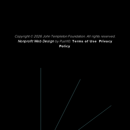
Copyright © 2026 John Templeton Foundation. All rights reserved.
Nonprofit Web Design
by Push10.
Terms of Use
Privacy
Policy