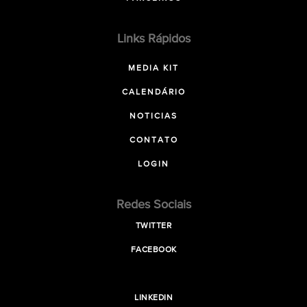
Links Rápidos
MEDIA KIT
CALENDÁRIO
NOTICIAS
CONTATO
LOGIN
Redes Sociais
TWITTER
FACEBOOK
LINKEDIN