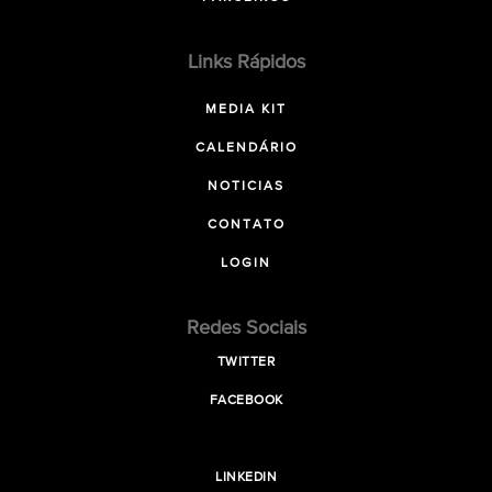
Links Rápidos
MEDIA KIT
CALENDÁRIO
NOTICIAS
CONTATO
LOGIN
Redes Sociais
TWITTER
FACEBOOK
LINKEDIN