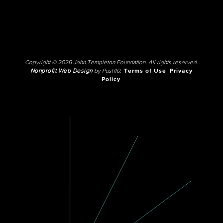
Copyright © 2026 John Templeton Foundation. All rights reserved.
Nonprofit Web Design
by Push10.
Terms of Use
Privacy
Policy