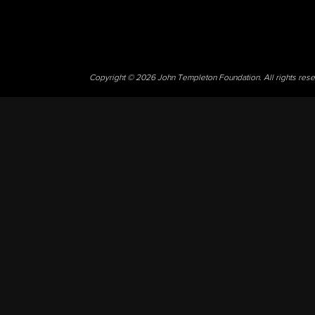
Copyright © 2026 John Templeton Foundation. All rights res