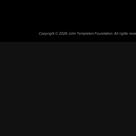
Copyright © 2026 John Templeton Foundation. All rights res