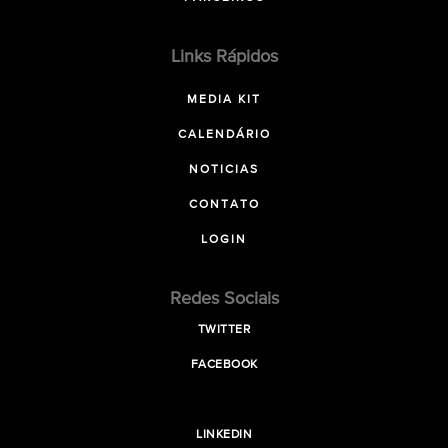
Links Rápidos
MEDIA KIT
CALENDÁRIO
NOTICIAS
CONTATO
LOGIN
Redes Sociais
TWITTER
FACEBOOK
LINKEDIN