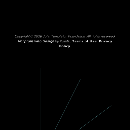
Copyright © 2026 John Templeton Foundation. All rights reserved.
Nonprofit Web Design
by Push10.
Terms of Use
Privacy
Policy