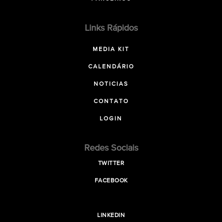
Links Rápidos
MEDIA KIT
CALENDÁRIO
NOTICIAS
CONTATO
LOGIN
Redes Sociais
TWITTER
FACEBOOK
LINKEDIN