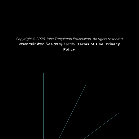
Copyright © 2026 John Templeton Foundation. All rights reserved.
Nonprofit Web Design
by Push10.
Terms of Use
Privacy
Policy