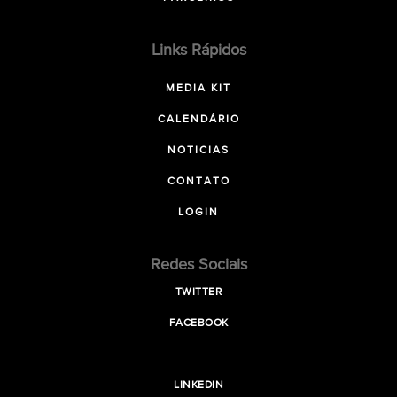
Links Rápidos
MEDIA KIT
CALENDÁRIO
NOTICIAS
CONTATO
LOGIN
Redes Sociais
TWITTER
FACEBOOK
LINKEDIN