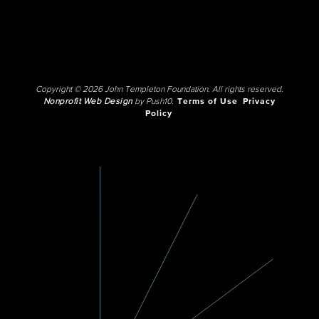
Copyright © 2026 John Templeton Foundation. All rights reserved.
Nonprofit Web Design
by Push10.
Terms of Use
Privacy
Policy