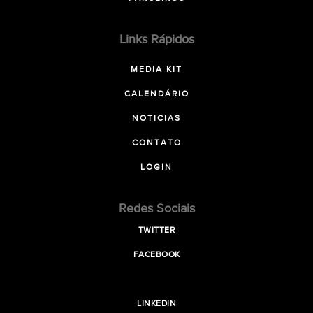
Links Rápidos
MEDIA KIT
CALENDÁRIO
NOTICIAS
CONTATO
LOGIN
Redes Sociais
TWITTER
FACEBOOK
LINKEDIN