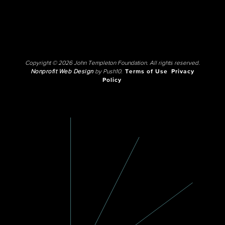
Copyright © 2026 John Templeton Foundation. All rights reserved.
Nonprofit Web Design
by Push10.
Terms of Use
Privacy
Policy