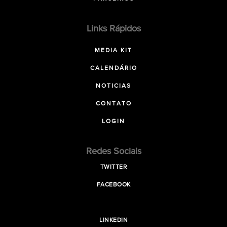
Links Rápidos
MEDIA KIT
CALENDÁRIO
NOTICIAS
CONTATO
LOGIN
Redes Sociais
TWITTER
FACEBOOK
LINKEDIN