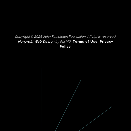
Copyright © 2026 John Templeton Foundation. All rights reserved.
Nonprofit Web Design
by Push10.
Terms of Use
Privacy
Policy