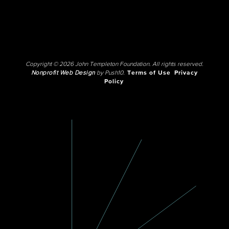
Copyright © 2026 John Templeton Foundation. All rights reserved.
Nonprofit Web Design
by Push10.
Terms of Use
Privacy
Policy