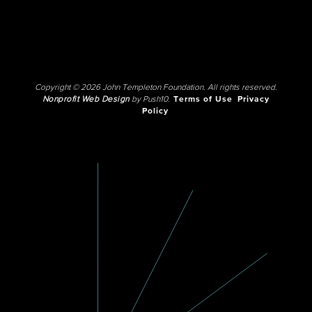
Copyright © 2026 John Templeton Foundation. All rights reserved.
Nonprofit Web Design
by Push10.
Terms of Use
Privacy
Policy