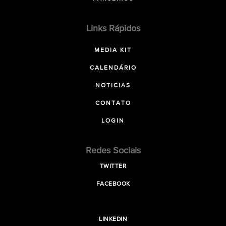
Links Rápidos
MEDIA KIT
CALENDÁRIO
NOTICIAS
CONTATO
LOGIN
Redes Sociais
TWITTER
FACEBOOK
LINKEDIN