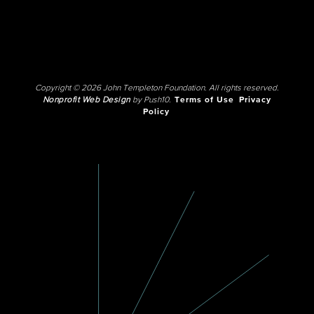
Copyright © 2026 John Templeton Foundation. All rights reserved.
Nonprofit Web Design
by Push10.
Terms of Use
Privacy
Policy