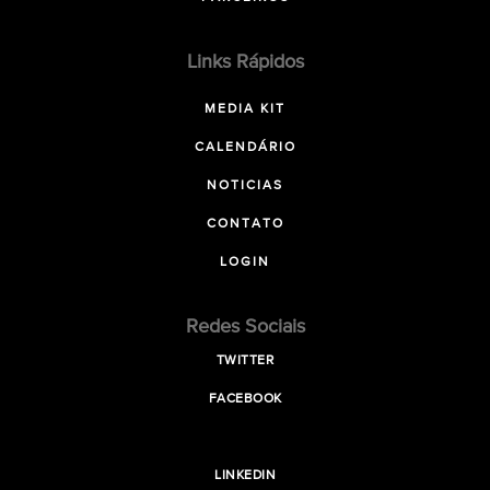
Links Rápidos
MEDIA KIT
CALENDÁRIO
NOTICIAS
CONTATO
LOGIN
Redes Sociais
TWITTER
FACEBOOK
LINKEDIN