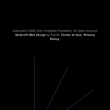
Copyright © 2026 John Templeton Foundation. All rights reserved.
Nonprofit Web Design
by Push10.
Terms of Use
Privacy
Policy