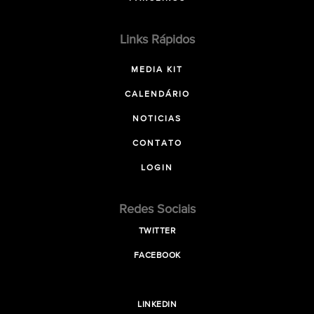
Links Rápidos
MEDIA KIT
CALENDÁRIO
NOTICIAS
CONTATO
LOGIN
Redes Sociais
TWITTER
FACEBOOK
LINKEDIN