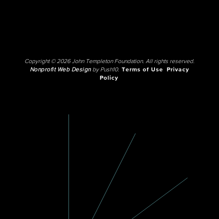
Copyright © 2026 John Templeton Foundation. All rights reserved.
Nonprofit Web Design
by Push10.
Terms of Use
Privacy
Policy