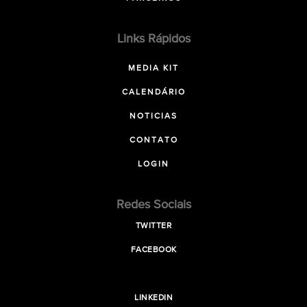
Links Rápidos
MEDIA KIT
CALENDÁRIO
NOTICIAS
CONTATO
LOGIN
Redes Sociais
TWITTER
FACEBOOK
LINKEDIN